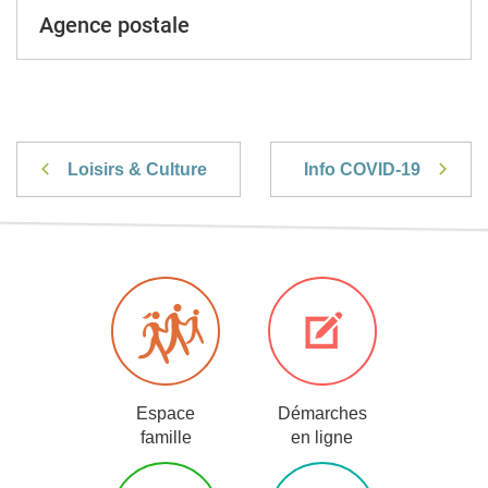
Agence postale
Loisirs & Culture
Info COVID-19
Espace
Démarches
famille
en ligne