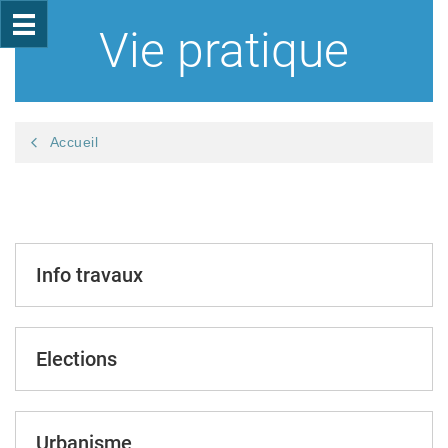
Vie pratique
Accueil
Info travaux
Elections
Urbanisme