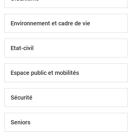
Environnement et cadre de vie
Etat-civil
Espace public et mobilités
Sécurité
Seniors