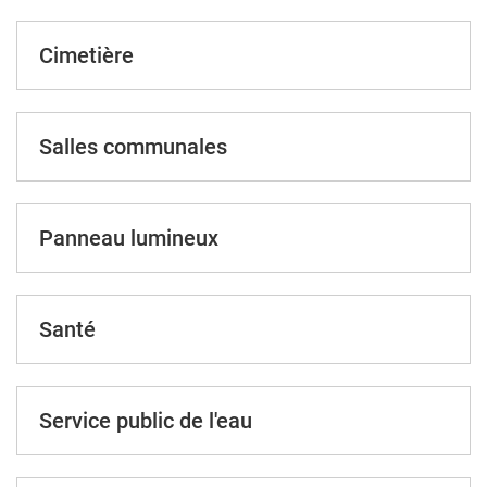
Cimetière
Salles communales
Panneau lumineux
Santé
Service public de l'eau