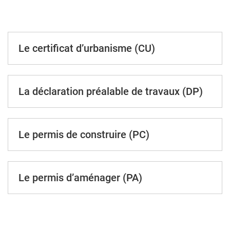
Le certificat d’urbanisme (CU)
La déclaration préalable de travaux (DP)
Le permis de construire (PC)
Le permis d’aménager (PA)