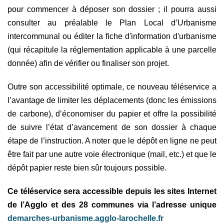
pour commencer à déposer son dossier ; il pourra aussi
consulter au préalable le Plan Local d’Urbanisme
intercommunal ou éditer la fiche d'information d'urbanisme
(qui récapitule la réglementation applicable à une parcelle
donnée) afin de vérifier ou finaliser son projet.
Outre son accessibilité optimale, ce nouveau téléservice a
l’avantage de limiter les déplacements (donc les émissions
de carbone), d’économiser du papier et offre la possibilité
de suivre l’état d’avancement de son dossier à chaque
étape de l’instruction. A noter que le dépôt en ligne ne peut
être fait par une autre voie électronique (mail, etc.) et que le
dépôt papier reste bien sûr toujours possible.
Ce téléservice sera accessible depuis les sites Internet
de l’Agglo et des 28 communes via l’adresse unique
demarches-urbanisme.agglo-larochelle.fr