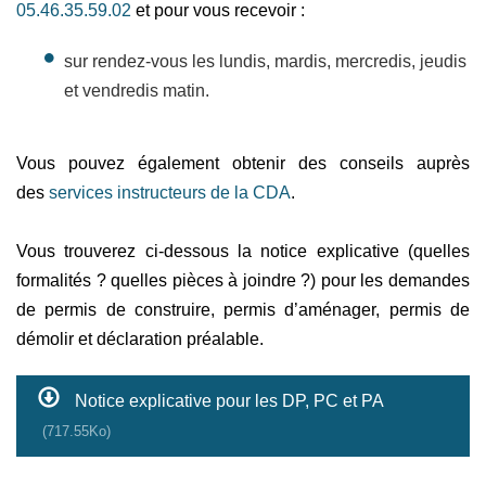
05.46.35.59.02
et pour vous recevoir :
sur rendez-vous les lundis, mardis, mercredis, jeudis
et vendredis matin.
Vous pouvez également obtenir des conseils auprès
des
services instructeurs de la CDA
.
Vous trouverez ci-dessous la notice explicative (quelles
formalités ? quelles pièces à joindre ?) pour les demandes
de permis de construire, permis d’aménager, permis de
démolir et déclaration préalable.
Notice explicative pour les DP, PC et PA
(717.55Ko)