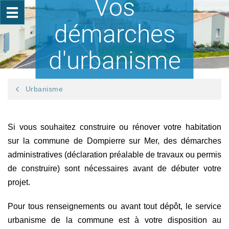
Vos
démarches
d'urbanisme
Urbanisme
Si vous souhaitez construire ou rénover votre habitation
sur la commune de Dompierre sur Mer, des démarches
administratives (déclaration préalable de travaux ou permis
de construire) sont nécessaires avant de débuter votre
projet.
Pour tous renseignements ou avant tout dépôt, le service
urbanisme de la commune est à votre disposition au