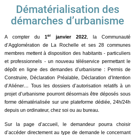
Dématérialisation des
démarches d’urbanisme
er
A compter du
1
janvier 2022
, la Communauté
d’Agglomération de La Rochelle et ses 28 communes
membres mettent à disposition des habitants - particuliers
et professionnels - un nouveau téléservice permettant le
dépôt en ligne des demandes d’urbanisme : Permis de
Construire, Déclaration Préalable, Déclaration d’Intention
d’Aliéner… Tous les dossiers d’autorisation relatifs à un
projet d’urbanisme pourront désormais être déposés sous
forme dématérialisée sur une plateforme dédiée, 24h/24h
depuis un ordinateur, chez soi ou au bureau.
Sur la page d’accueil, le demandeur pourra choisir
d’accéder directement au type de demande le concernant