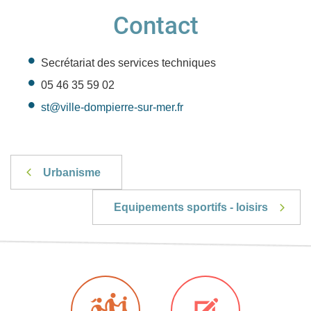
Contact
Secrétariat des services techniques
05 46 35 59 02
st@ville-dompierre-sur-mer.fr
Urbanisme
Equipements sportifs - loisirs