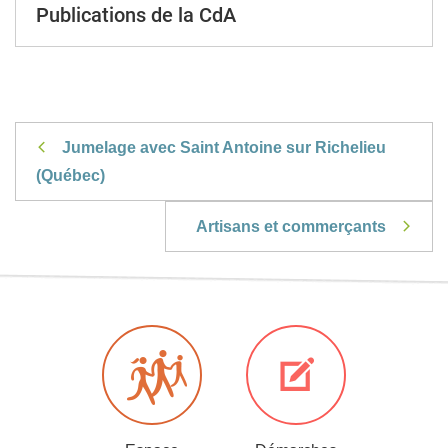
Publications de la CdA
Jumelage avec Saint Antoine sur Richelieu
(Québec)
Artisans et commerçants