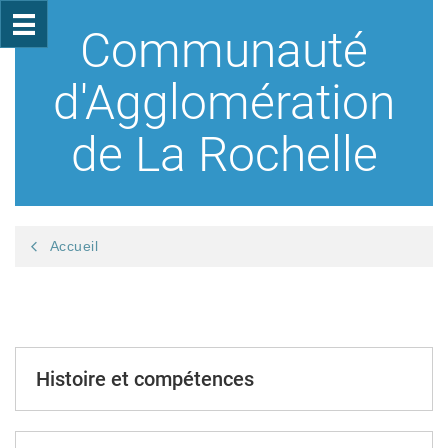
Communauté
d'Agglomération
de La Rochelle
Accueil
Histoire et compétences