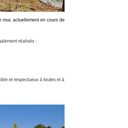
le mur, actuellement en cours de
alement réalisés :
ible et respectueux à toutes et à