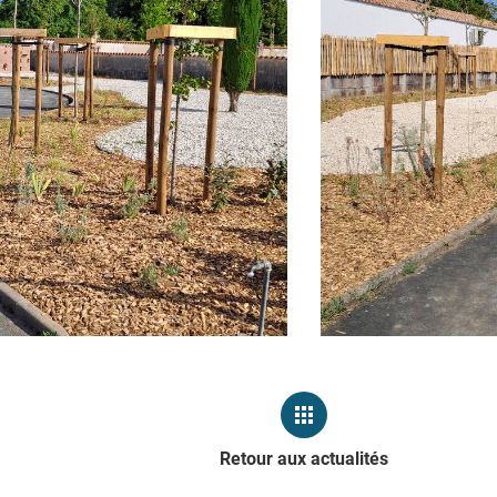
Retour aux actualités