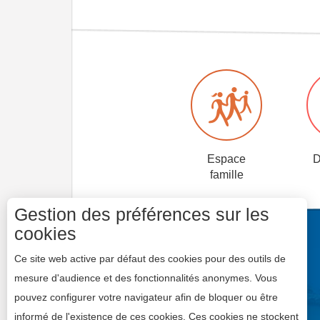
Espace
D
famille
Gestion des préférences sur les
cookies
Ce site web active par défaut des cookies pour des outils de
mesure d'audience et des fonctionnalités anonymes. Vous
pouvez configurer votre navigateur afin de bloquer ou être
informé de l'existence de ces cookies. Ces cookies ne stockent