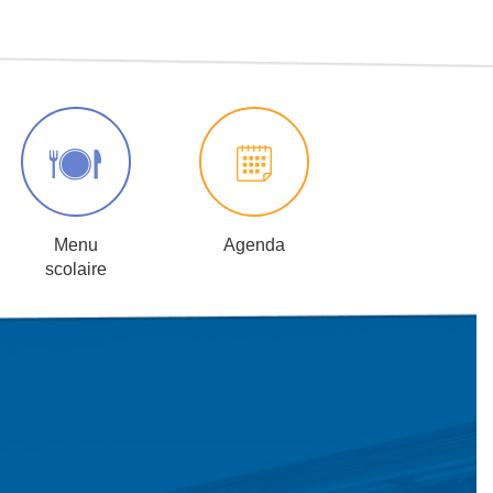
Menu
Agenda
scolaire