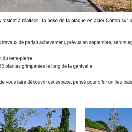
s restent à réaliser : la pose de la plaque en acier Corten sur 
 travaux de parfait achèvement, prévus en septembre, seront ég
 du terre-pierre
 30 plantes grimpantes le long de la ganivelle
 vous faire découvrir cet espace, pensé pour offrir un lieu pais