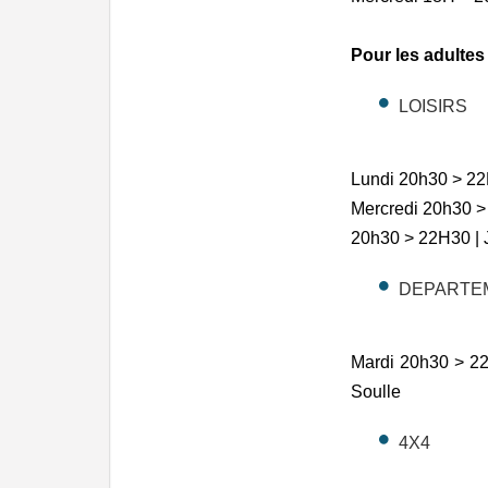
Pour les adultes
LOISIRS
Lundi 20h30 > 22
Mercredi 20h30 >
20h30 > 22H30 | 
DEPARTE
Mardi 20h30 > 22
Soulle
4X4