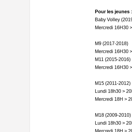
Pour les jeunes
:
Baby Volley (201
Mercredi 16H30 
M9 (2017-2018)
Mercredi 16H30 
M11 (2015-2016)
Mercredi 16H30 
M15 (2011-2012)
Lundi 18h30 > 20
Mercredi 18H > 2
M18 (2009-2010)
Lundi 18h30 > 20
Mercredi 18H > 2