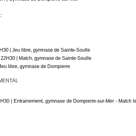
:
H30 | Jeu libre, gymnase de Sainte-Soulle
 22H30 | Match, gymnase de Sainte-Soulle
Jeu libre, gymnase de Dompierre
MENTAL
H30 | Entrainement, gymnase de Dompierre-sur-Mer - Match 