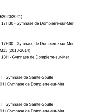
9/2020/2021)
> 17H30 - Gymnase de Dompierre-sur-Mer
> 17H30 - Gymnase de Dompierre-sur-Mer
 M13 (2013-2014)
> 18H - Gymnase de Dompierre-sur-Mer
H | Gymnase de Sainte-Soulle
0H | Gymnase de Dompierre-sur-Mer
H | Gymnase de Sainte-Soulle
0H | Gymnase de Dompierre-sur-Mer