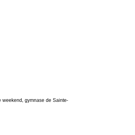
le weekend, gymnase de Sainte-