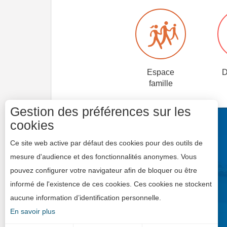
Espace
D
famille
Gestion des préférences sur les
cookies
Ce site web active par défaut des cookies pour des outils de
mesure d'audience et des fonctionnalités anonymes. Vous
pouvez configurer votre navigateur afin de bloquer ou être
informé de l'existence de ces cookies. Ces cookies ne stockent
aucune information d’identification personnelle.
En savoir plus